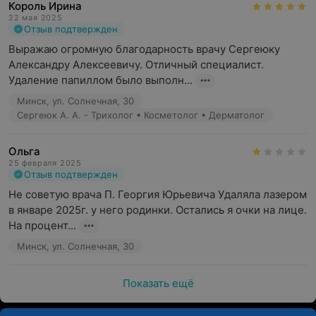
Король Ирина
22 мая 2025
Отзыв подтвержден
Выражаю огромную благодарность врачу Сергеюку 
Александру Алексеевичу. Отличный специалист. 
Удаление папиллом было выполн...
Минск, ул. Солнечная, 30
Сергеюк А. А. - Трихолог • Косметолог • Дерматолог
Ольга
25 февраля 2025
Отзыв подтвержден
Не советую врача П. Георгия Юрьевича Удаляла лазером 
в январе 2025г. у него родинки. Остались я очки на лице. 
На процент...
Минск, ул. Солнечная, 30
Показать ещё