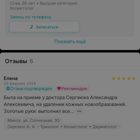
Стаж 36 лет
•
Высшая категория
Косметолог
Запись по телефону
Записаться
Показать ещё
Отзывы
6
Елена
26 февраля 2026
Отзыв подтвержден
Рекомендую
Была на приеме у доктора Сергеюка Александра 
Алексеевича, на удалении кожных новообразований. 
Золотые руки: выполнил все...
Минск, ул. Солнечная, 30
Сергеюк А. А. - Трихолог • Косметолог • Дерматолог