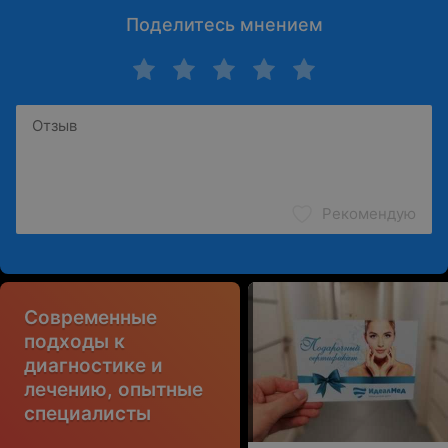
Поделитесь мнением
Рекомендую
Современные
подходы к
диагностике и
лечению, опытные
специалисты