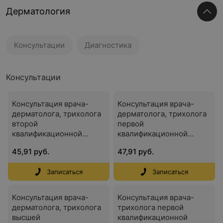
Дерматология
Консультации
Диагностика
Консультации
Консультация врача-
Консультация врача-
дерматолога, трихолога
дерматолога, трихолога
второй
первой
квалификационной
квалификационной
категории
категории
45,91 руб.
47,91 руб.
Записаться
Записаться
Консультация врача-
Консультация врача-
дерматолога, трихолога
трихолога первой
высшей
квалификационной