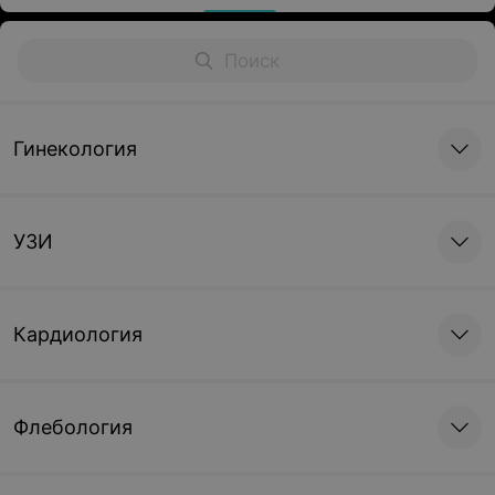
Гинекология
УЗИ
Кардиология
Флебология