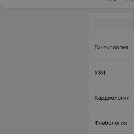
Гинекология
УЗИ
Кардиология
Флебология