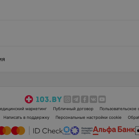
ия
едицинский маркетинг
Публичный договор
Пользовательское 
Написать в поддержку
Персональные настройки cookie
Обра