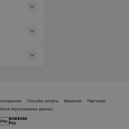
соглашение
Способы оплаты
Вакансии
Партнеры
ботка персональных данных