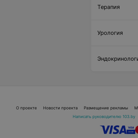
Терапия
Урология
Эндокринолог
О проекте
Новости проекта
Размещение рекламы
М
Написать руководителю 103.by