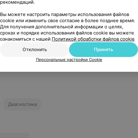
рекомендаций.
Вы можете настроить параметры использования файлов
cookie или изменить свое согласие в более позднее время.
Для получения дополнительной информации о целях,
сроках и порядке использования файлов cookie вы можете
ознакомиться с нашей
Политикой обработки файлов cookie
Отклонить
Принять
Персональные настройки Cookie
Диагностика