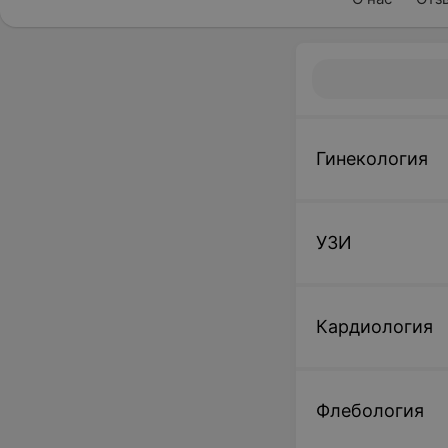
Гинекология
УЗИ
Кардиология
Флебология