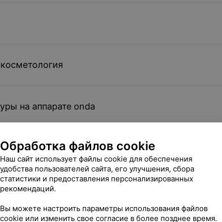
 косметология
уры на аппарате onda
Обработка файлов cookie
метология
Наш сайт использует файлы cookie для обеспечения
удобства пользователей сайта, его улучшения, сбора
статистики и предоставления персонализированных
рекомендаций.
яция
Вы можете настроить параметры использования файлов
cookie или изменить свое согласие в более позднее время.