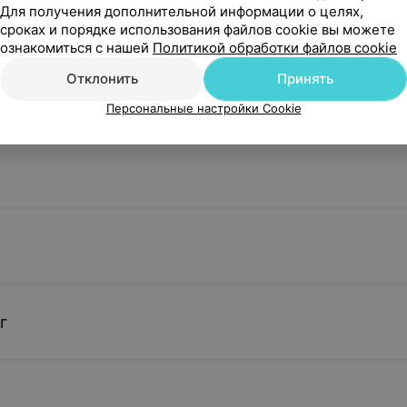
Для получения дополнительной информации о целях,
сроках и порядке использования файлов cookie вы можете
ознакомиться с нашей
Политикой обработки файлов cookie
Отклонить
Принять
Персональные настройки Cookie
г