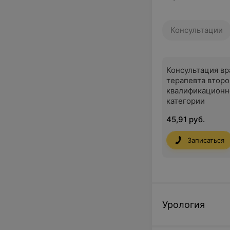
Консультации
Консультация вр
терапевта второ
квалификационн
категории
45,91 руб.
Записаться
Урология