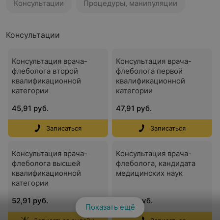
Консультации
Процедуры, манипуляции
Консультации
Консультация врача-
Консультация врача-
флеболога второй
флеболога первой
квалификационной
квалификационной
категории
категории
45,91 руб.
47,91 руб.
Записаться
Записаться
Консультация врача-
Консультация врача-
флеболога высшей
флеболога, кандидата
квалификационной
медицинских наук
категории
52,91 руб.
68,91 руб.
Показать ещё