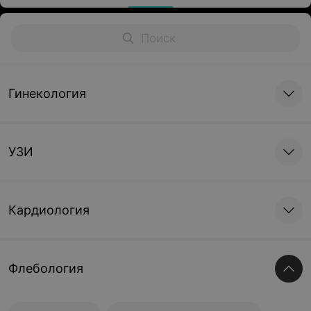
Гинекология
УЗИ
Кардиология
Флебология