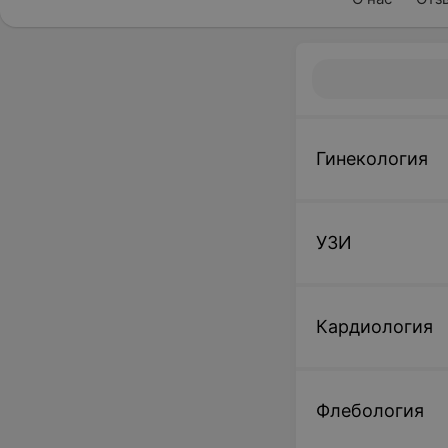
Гинекология
УЗИ
Кардиология
Флебология