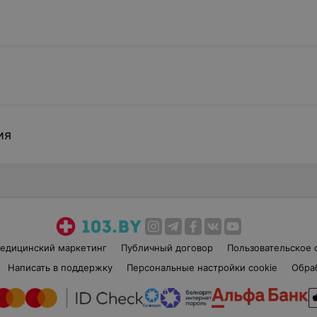
ия
едицинский маркетинг
Публичный договор
Пользовательское 
Написать в поддержку
Персональные настройки cookie
Обра