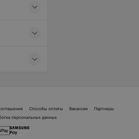
соглашение
Способы оплаты
Вакансии
Партнеры
ботка персональных данных