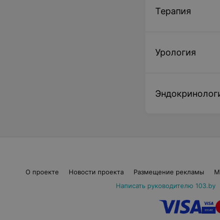
Терапия
Урология
Эндокринолог
О проекте
Новости проекта
Размещение рекламы
М
Написать руководителю 103.by