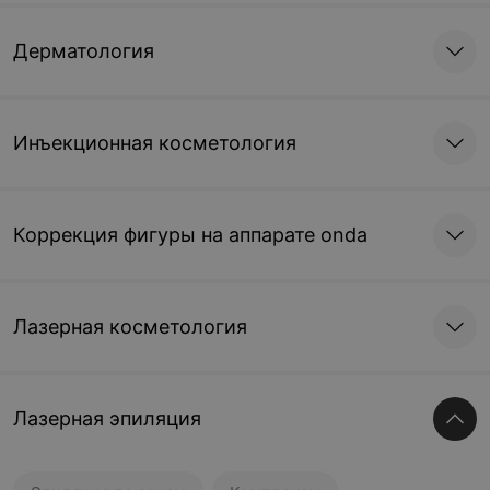
Дерматология
Инъекционная косметология
Коррекция фигуры на аппарате onda
Лазерная косметология
Лазерная эпиляция