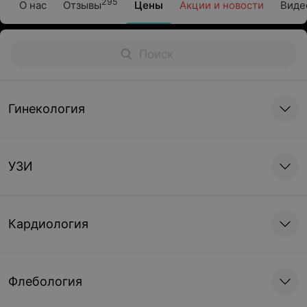
295
О нас
Отзывы
Цены
Акции и новости
Виде
Гинекология
УЗИ
Кардиология
Флебология